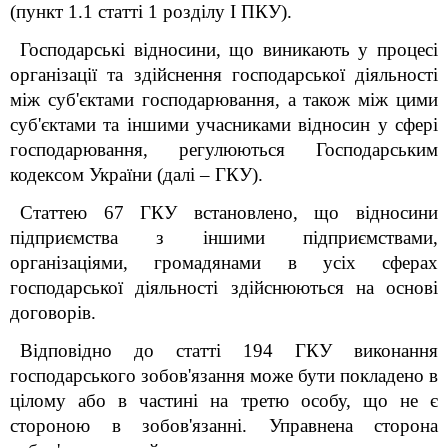
(пункт 1.1 статті 1 розділу І ПКУ).
Господарські відносини, що виникають у процесі
організації та здійснення господарської діяльності
між суб'єктами господарювання, а також між цими
суб'єктами та іншими учасниками відносин у сфері
господарювання, регулюються Господарським
кодексом України (далі – ГКУ).
Статтею 67 ГКУ встановлено, що відносини
підприємства з іншими підприємствами,
організаціями, громадянами в усіх сферах
господарської діяльності здійснюються на основі
договорів.
Відповідно до статті 194 ГКУ виконання
господарського зобов'язання може бути покладено в
цілому або в частині на третю особу, що не є
стороною в зобов'язанні. Управнена сторона