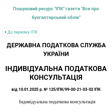
Пошуковий ресурс "ІПК" газети "Все про
бухгалтерський облік"
До переліку IПК
ДЕРЖАВНА ПОДАТКОВА СЛУЖБА
УКРАЇНИ
ІНДИВІДУАЛЬНА ПОДАТКОВА
КОНСУЛЬТАЦІЯ
від 10.01.2025 р. № 125/ІПК/99-00-21-03-02 ІПК
Індивідуальна податкова консультація