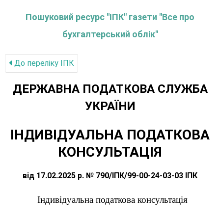
Пошуковий ресурс "ІПК" газети "Все про
бухгалтерський облік"
До переліку IПК
ДЕРЖАВНА ПОДАТКОВА СЛУЖБА
УКРАЇНИ
ІНДИВІДУАЛЬНА ПОДАТКОВА
КОНСУЛЬТАЦІЯ
від 17.02.2025 р. № 790/ІПК/99-00-24-03-03 ІПК
Індивідуальна податкова консультація