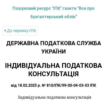
Пошуковий ресурс "ІПК" газети "Все про
бухгалтерський облік"
До переліку IПК
ДЕРЖАВНА ПОДАТКОВА СЛУЖБА
УКРАЇНИ
ІНДИВІДУАЛЬНА ПОДАТКОВА
КОНСУЛЬТАЦІЯ
від 18.02.2025 р. № 810/ІПК/99-00-04-03-03 ІПК
Індивідуальна податкова консультація