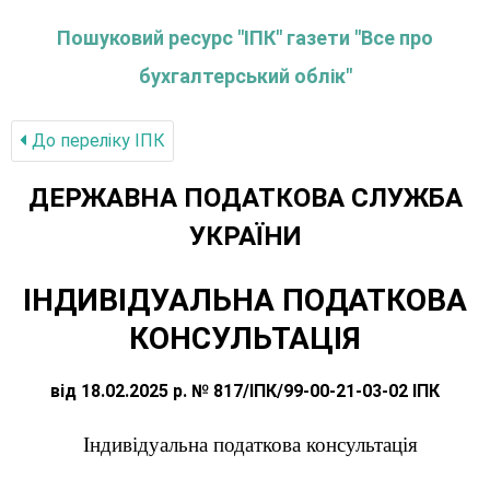
Пошуковий ресурс "ІПК" газети "Все про
бухгалтерський облік"
До переліку IПК
ДЕРЖАВНА ПОДАТКОВА СЛУЖБА
УКРАЇНИ
ІНДИВІДУАЛЬНА ПОДАТКОВА
КОНСУЛЬТАЦІЯ
від 18.02.2025 р. № 817/ІПК/99-00-21-03-02 ІПК
Індивідуальна податкова консультація