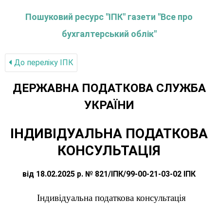
Пошуковий ресурс "ІПК" газети "Все про
бухгалтерський облік"
До переліку IПК
ДЕРЖАВНА ПОДАТКОВА СЛУЖБА
УКРАЇНИ
ІНДИВІДУАЛЬНА ПОДАТКОВА
КОНСУЛЬТАЦІЯ
від 18.02.2025 р. № 821/ІПК/99-00-21-03-02 ІПК
Індивідуальна податкова консультація