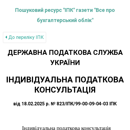
Пошуковий ресурс "ІПК" газети "Все про
бухгалтерський облік"
До переліку IПК
ДЕРЖАВНА ПОДАТКОВА СЛУЖБА
УКРАЇНИ
ІНДИВІДУАЛЬНА ПОДАТКОВА
КОНСУЛЬТАЦІЯ
від 18.02.2025 р. № 823/ІПК/99-00-09-04-03 ІПК
Індивідуальна податкова консультація