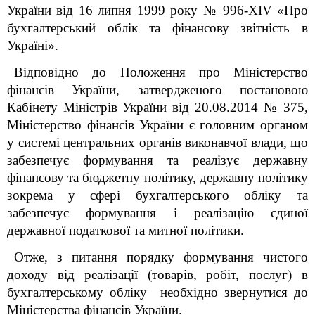
України від 16 липня 1999 року № 996-XIV «Про
бухгалтерський облік та фінансову звітність в
Україні».
Відповідно до Положення про Міністерство
фінансів України, затвердженого постановою
Кабінету Міністрів України від 20.08.2014 № 375,
Міністерство фінансів України є головним органом
у системі центральних органів виконавчої влади, що
забезпечує формування та реалізує державну
фінансову та бюджетну політику, державну політику
зокрема у сфері бухгалтерського обліку та
забезпечує формування і реалізацію єдиної
державної податкової та митної політики.
Отже, з питання порядку формування чистого
доходу від реалізації (товарів, робіт, послуг) в
бухгалтерському обліку необхідно звернутися до
Міністерства фінансів України.