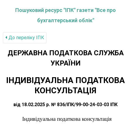
Пошуковий ресурс "ІПК" газети "Все про
бухгалтерський облік"
До переліку IПК
ДЕРЖАВНА ПОДАТКОВА СЛУЖБА
УКРАЇНИ
ІНДИВІДУАЛЬНА ПОДАТКОВА
КОНСУЛЬТАЦІЯ
від 18.02.2025 р. № 836/ІПК/99-00-24-03-03 ІПК
Індивідуальна податкова консультація