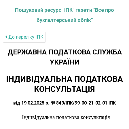
Пошуковий ресурс "ІПК" газети "Все про
бухгалтерський облік"
До переліку IПК
ДЕРЖАВНА ПОДАТКОВА СЛУЖБА
УКРАЇНИ
ІНДИВІДУАЛЬНА ПОДАТКОВА
КОНСУЛЬТАЦІЯ
від 19.02.2025 р. № 849/ІПК/99-00-21-02-01 ІПК
Індивідуальна податкова консультація