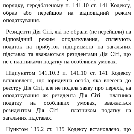
порядку, передбаченому п. 141.10 ст. 141 Кодексу,
обрав або перейшов на відповідний режим
оподаткування.
Резиденти Дія Сіті, які не обрали (не перейшли) на
відповідний режим оподаткування, сплачують
податок на прибуток підприємств на загальних
підставах та вважаються резидентами Дія Сіті, що
не є платниками податку на особливих умовах.
Підпунктом 141.10.3 п. 141.10 ст. 141 Кодексу
встановлено, що юридична особа
, яка внесена до
реєстру Дія Сіті, але не подала
заяву про перехід на
оподаткування як резидента Дія Сіті - платника
податку на особливих умовах, вважається
резидентом Дія Сіті - платником податку на
загальних підставах.
Пунктом 135.2 ст. 135 Кодексу встановлено, що