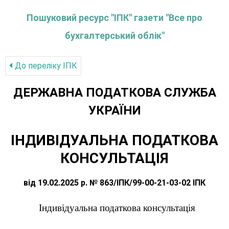
Пошуковий ресурс "ІПК" газети "Все про
бухгалтерський облік"
До переліку IПК
ДЕРЖАВНА ПОДАТКОВА СЛУЖБА
УКРАЇНИ
ІНДИВІДУАЛЬНА ПОДАТКОВА
КОНСУЛЬТАЦІЯ
від 19.02.2025 р. № 863/ІПК/99-00-21-03-02 ІПК
Індивідуальна податкова консультація