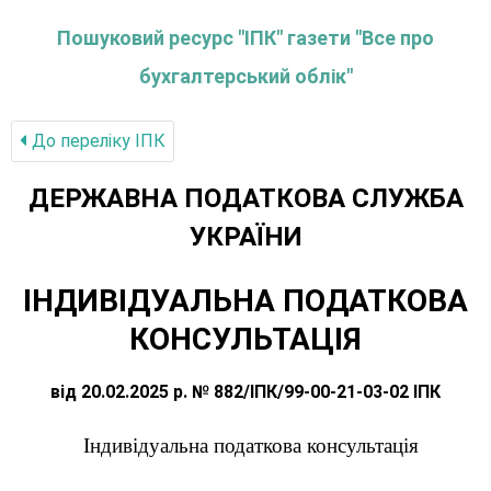
Пошуковий ресурс "ІПК" газети "Все про
бухгалтерський облік"
До переліку IПК
ДЕРЖАВНА ПОДАТКОВА СЛУЖБА
УКРАЇНИ
ІНДИВІДУАЛЬНА ПОДАТКОВА
КОНСУЛЬТАЦІЯ
від 20.02.2025 р. № 882/ІПК/99-00-21-03-02 ІПК
Індивідуальна податкова консультація