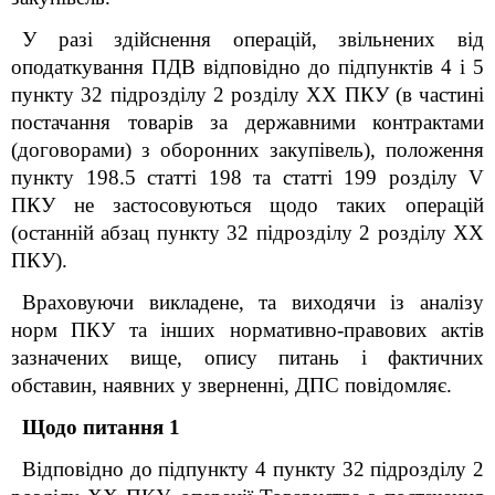
У разі здійснення операцій, звільнених від
оподаткування ПДВ відповідно до підпунктів 4 і 5
пункту 32 підрозділу 2 розділу XX ПКУ (в частині
постачання товарів за державними контрактами
(договорами) з оборонних закупівель), положення
пункту 198.5 статті 198 та статті 199 розділу V
ПКУ не застосовуються щодо таких операцій
(останній абзац пункту 32 підрозділу 2 розділу XX
ПКУ).
Враховуючи викладене, та виходячи із аналізу
норм ПКУ та інших нормативно-правових актів
зазначених вище, опису питань і фактичних
обставин, наявних у зверненні, ДПС повідомляє.
Щодо питання 1
Відповідно до підпункту 4 пункту 32 підрозділу 2