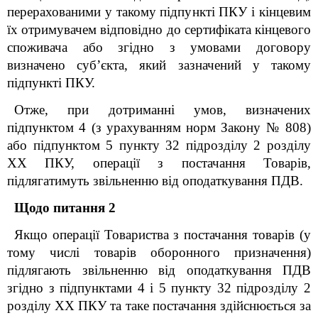
перерахованими у такому підпункті ПКУ і кінцевим
їх отримувачем відповідно до сертифіката кінцевого
споживача або згідно з умовами договору
визначено суб’єкта, який зазначений у такому
підпункті ПКУ.
Отже, при дотриманні умов, визначених
підпунктом 4 (з урахуванням норм Закону № 808)
або підпунктом 5 пункту 32 підрозділу 2 розділу
XX ПКУ, операції з постачання Товарів,
підлягатимуть звільненню від оподаткування ПДВ.
Щодо питання 2
Якщо операції Товариства з постачання товарів (у
тому числі товарів оборонного призначення)
підлягають звільненню від оподаткування ПДВ
згідно з підпунктами 4 і 5 пункту 32 підрозділу 2
розділу ХХ ПКУ та таке постачання здійснюється за