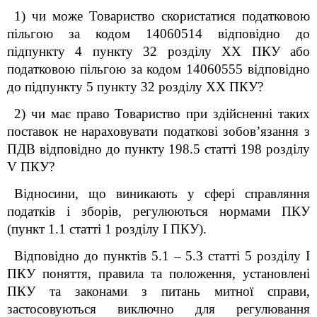
1) чи може Товариство скористатися податковою
пільгою за кодом 14060514 відповідно до
підпункту 4 пункту 32 розділу ХХ ПКУ або
податковою пільгою за кодом 14060555 відповідно
до підпункту 5 пункту 32 розділу ХХ ПКУ?
2) чи має право Товариство при здійсненні таких
поставок не нараховувати податкові зобов’язання з
ПДВ відповідно до пункту 198.5 статті 198 розділу
V
ПКУ?
Відносини, що виникають у сфері справляння
податків і зборів, регулюються нормами ПКУ
(пункт 1.1 статті 1 розділу I ПКУ).
Відповідно до пунктів 5.1 – 5.3 статті 5 розділу I
ПКУ поняття, правила та положення, установлені
ПКУ та законами з питань митної справи,
застосовуються виключно для регулювання