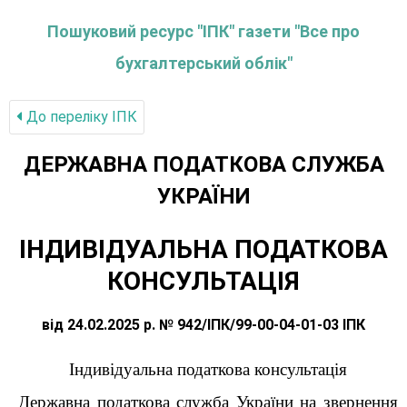
Пошуковий ресурс "ІПК" газети "Все про
бухгалтерський облік"
До переліку IПК
ДЕРЖАВНА ПОДАТКОВА СЛУЖБА
УКРАЇНИ
ІНДИВІДУАЛЬНА ПОДАТКОВА
КОНСУЛЬТАЦІЯ
від 24.02.2025 р. № 942/ІПК/99-00-04-01-03 ІПК
Індивідуальна податкова консультація
Державна податкова служба України на звернення