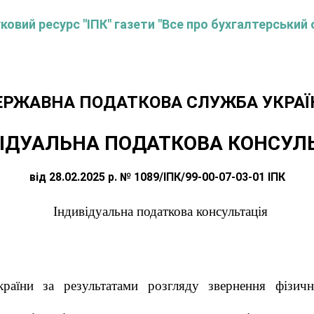
овий ресурс "ІПК" газети "Все про бухгалтерський 
ЕРЖАВНА ПОДАТКОВА СЛУЖБА УКРАЇ
ІДУАЛЬНА ПОДАТКОВА КОНСУЛ
від 28.02.2025 р. № 1089/ІПК/99-00-07-03-01 ІПК
Індивідуальна податкова консультація
країни за результатами розгляду звернення фізи