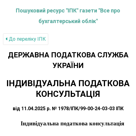
Пошуковий ресурс "ІПК" газети "Все про
бухгалтерський облік"
До переліку IПК
ДЕРЖАВНА ПОДАТКОВА СЛУЖБА
УКРАЇНИ
ІНДИВІДУАЛЬНА ПОДАТКОВА
КОНСУЛЬТАЦІЯ
від 11.04.2025 р. № 1978/ІПК/99-00-24-03-03 ІПК
Індивідуальна податкова консультація