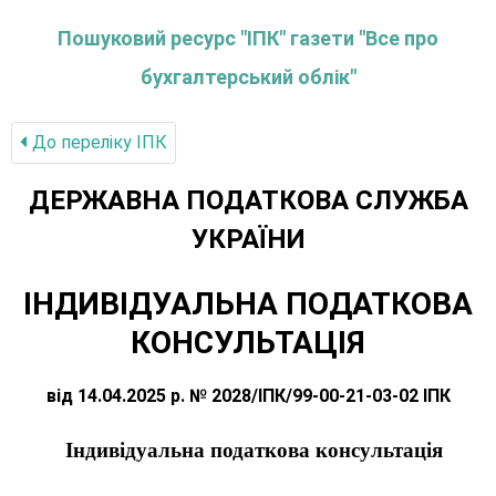
Пошуковий ресурс "ІПК" газети "Все про
бухгалтерський облік"
До переліку IПК
ДЕРЖАВНА ПОДАТКОВА СЛУЖБА
УКРАЇНИ
ІНДИВІДУАЛЬНА ПОДАТКОВА
КОНСУЛЬТАЦІЯ
від 14.04.2025 р. № 2028/ІПК/99-00-21-03-02 ІПК
Індивідуальна податкова консультація