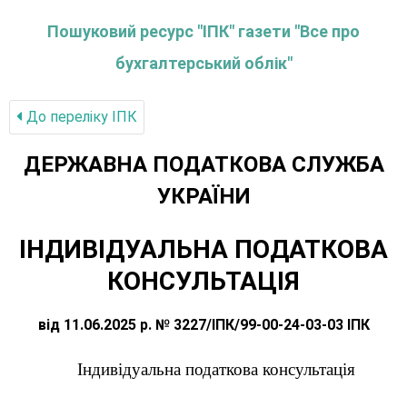
Пошуковий ресурс "ІПК" газети "Все про
бухгалтерський облік"
До переліку IПК
ДЕРЖАВНА ПОДАТКОВА СЛУЖБА
УКРАЇНИ
ІНДИВІДУАЛЬНА ПОДАТКОВА
КОНСУЛЬТАЦІЯ
від 11.06.2025 р. № 3227/ІПК/99-00-24-03-03 ІПК
Індивідуальна податкова консультація