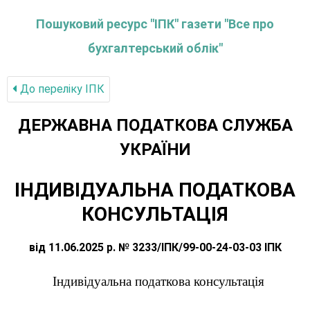
Пошуковий ресурс "ІПК" газети "Все про
бухгалтерський облік"
До переліку IПК
ДЕРЖАВНА ПОДАТКОВА СЛУЖБА
УКРАЇНИ
ІНДИВІДУАЛЬНА ПОДАТКОВА
КОНСУЛЬТАЦІЯ
від 11.06.2025 р. № 3233/ІПК/99-00-24-03-03 ІПК
Індивідуальна податкова консультація