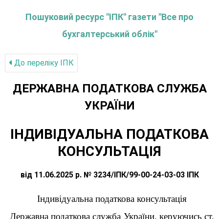
Пошуковий ресурс "ІПК" газети "Все про
бухгалтерський облік"
До переліку IПК
ДЕРЖАВНА ПОДАТКОВА СЛУЖБА
УКРАЇНИ
ІНДИВІДУАЛЬНА ПОДАТКОВА
КОНСУЛЬТАЦІЯ
від 11.06.2025 р. № 3234/ІПК/99-00-24-03-03 ІПК
Індивідуальна податкова консультація
Державна податкова служба України, керуючись ст.