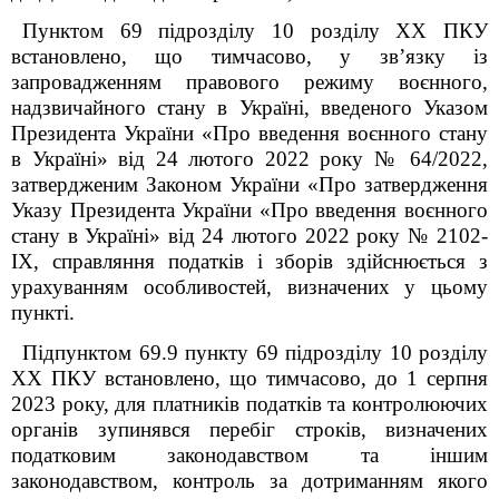
Пунктом 69 підрозділу 10 розділу ХХ ПКУ
встановлено, що тимчасово, у зв’язку із
запровадженням правового режиму воєнного,
надзвичайного стану в Україні, введеного Указом
Президента України «Про введення воєнного стану
в Україні» від 24 лютого 2022 року № 64/2022,
затвердженим Законом України «Про затвердження
Указу Президента України «Про введення воєнного
стану в Україні» від 24 лютого 2022 року № 2102-
IX, справляння податків і зборів здійснюється з
урахуванням особливостей, визначених у цьому
пункті.
Підпунктом 69.9 пункту 69 підрозділу 10 розділу
ХХ ПКУ встановлено, що тимчасово, до 1 серпня
2023 року, для платників податків та контролюючих
органів зупинявся перебіг строків, визначених
податковим законодавством та іншим
законодавством, контроль за дотриманням якого