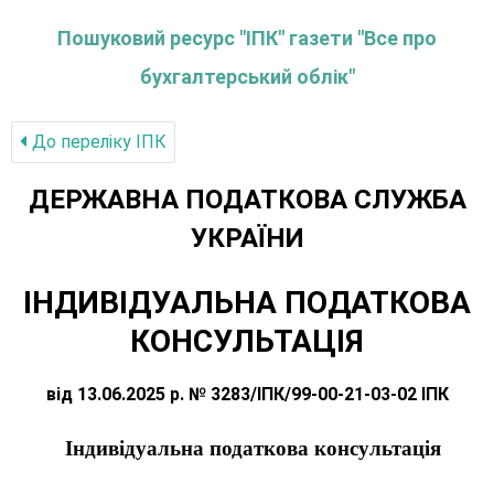
Пошуковий ресурс "ІПК" газети "Все про
бухгалтерський облік"
До переліку IПК
ДЕРЖАВНА ПОДАТКОВА СЛУЖБА
УКРАЇНИ
ІНДИВІДУАЛЬНА ПОДАТКОВА
КОНСУЛЬТАЦІЯ
від 13.06.2025 р. № 3283/ІПК/99-00-21-03-02 ІПК
Індивідуальна податкова консультація