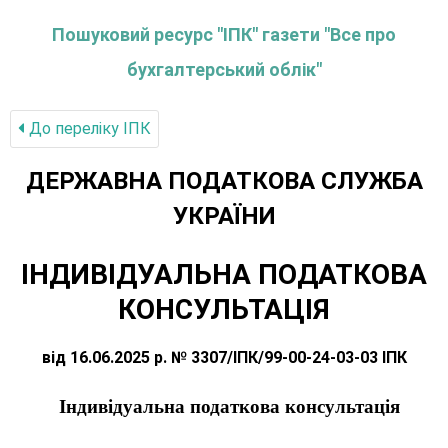
Пошуковий ресурс "ІПК" газети "Все про
бухгалтерський облік"
До переліку IПК
ДЕРЖАВНА ПОДАТКОВА СЛУЖБА
УКРАЇНИ
ІНДИВІДУАЛЬНА ПОДАТКОВА
КОНСУЛЬТАЦІЯ
від 16.06.2025 р. № 3307/ІПК/99-00-24-03-03 ІПК
Індивідуальна податкова консультація