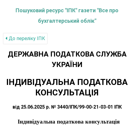
Пошуковий ресурс "ІПК" газети "Все про
бухгалтерський облік"
До переліку IПК
ДЕРЖАВНА ПОДАТКОВА СЛУЖБА
УКРАЇНИ
ІНДИВІДУАЛЬНА ПОДАТКОВА
КОНСУЛЬТАЦІЯ
від 25.06.2025 р. № 3440/ІПК/99-00-21-03-01 ІПК
Індивідуальна податкова консультація