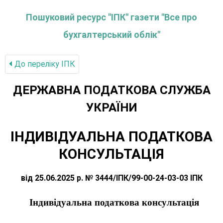
Пошуковий ресурс "ІПК" газети "Все про
бухгалтерський облік"
До переліку IПК
ДЕРЖАВНА ПОДАТКОВА СЛУЖБА
УКРАЇНИ
ІНДИВІДУАЛЬНА ПОДАТКОВА
КОНСУЛЬТАЦІЯ
від 25.06.2025 р. № 3444/ІПК/99-00-24-03-03 ІПК
Індивідуальна податкова консультація