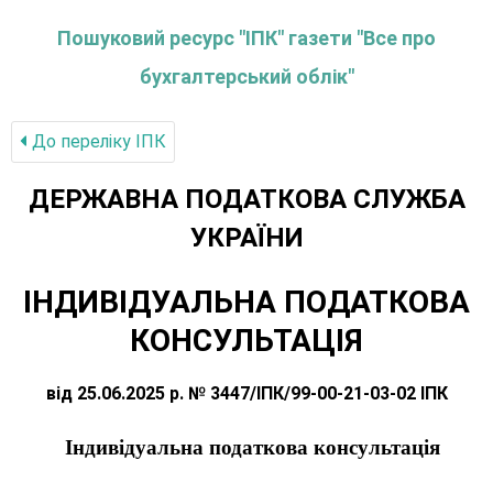
Пошуковий ресурс "ІПК" газети "Все про
бухгалтерський облік"
До переліку IПК
ДЕРЖАВНА ПОДАТКОВА СЛУЖБА
УКРАЇНИ
ІНДИВІДУАЛЬНА ПОДАТКОВА
КОНСУЛЬТАЦІЯ
від 25.06.2025 р. № 3447/ІПК/99-00-21-03-02 ІПК
Індивідуальна податкова консультація