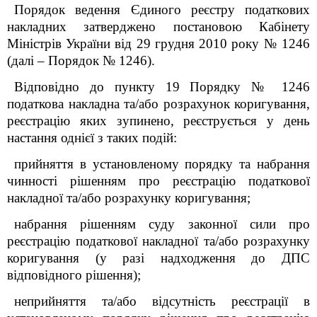
Порядок ведення Єдиного реєстру податкових
накладних затверджено постановою Кабінету
Міністрів України від 29 грудня 2010 року № 1246
(далі – Порядок № 1246).
Відповідно до пункту 19 Порядку № 1246
податкова накладна та/або розрахунок коригування,
реєстрацію яких зупинено, реєструється у день
настання однієї з таких подій:
прийняття в установленому порядку та набрання
чинності рішенням про реєстрацію податкової
накладної та/або розрахунку коригування;
набрання рішенням суду законної сили про
реєстрацію податкової накладної та/або розрахунку
коригування (у разі надходження до ДПС
відповідного рішення);
неприйняття та/або відсутність реєстрації в