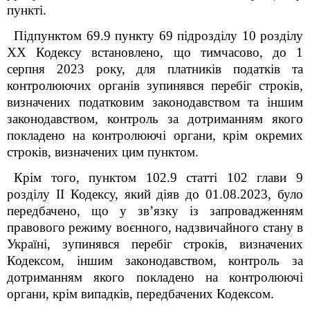
пункті.
Підпунктом 69.9 пункту 69 підрозділу 10 розділу
ХХ Кодексу встановлено, що тимчасово, до 1
серпня 2023 року, для платників податків та
контролюючих органів зупинявся перебіг строків,
визначених податковим законодавством та іншим
законодавством, контроль за дотриманням якого
покладено на контролюючі органи, крім окремих
строків, визначених цим пунктом.
Крім того, пунктом 102.9 статті 102 глави 9
розділу ІІ Кодексу, який діяв до 01.08.2023, було
передбачено, що у зв’язку із запровадженням
правового режиму воєнного, надзвичайного стану в
Україні, зупинявся перебіг строків, визначених
Кодексом, іншим законодавством, контроль за
дотриманням якого покладено на контролюючі
органи, крім випадків, передбачених Кодексом.