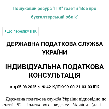
Пошуковий ресурс "ІПК" газети "Все про
бухгалтерський облік"
До переліку IПК
ДЕРЖАВНА ПОДАТКОВА СЛУЖБА
УКРАЇНИ
ІНДИВІДУАЛЬНА ПОДАТКОВА
КОНСУЛЬТАЦІЯ
від 05.08.2025 р. № 4219/ІПК/99-00-21-03-03 ІПК
Державна податкова служба України відповідно до
статті 52 Податкового кодексу України (далі –