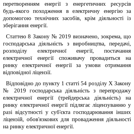
перетворенням енергії з енергетичних ресурсів
будь-якого походження в електричну енергію за
допомогою технічних засобів, крім діяльності із
зберігання енергії.
Статтею 8 Закону № 2019 визначено, зокрема, що
господарська діяльність з виробництва, передачі,
розподілу електричної енергії, постачання
електричної енергії споживачу провадиться на
ринку електричної енергії за умови отримання
відповідної ліцензії.
Відповідно до пункту 1 статті 54 розділу Х Закону
№ 2019 господарська діяльність з перепродажу
електричної енергії (трейдерська діяльність) на
ринку електричної енергії підлягає ліцензуванню у
разі відсутності у суб'єкта господарювання інших
ліцензій, обов'язкових для провадження діяльності
на ринку електричної енергії.