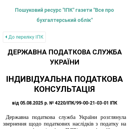
Пошуковий ресурс "ІПК" газети "Все про
бухгалтерський облік"
До переліку IПК
ДЕРЖАВНА ПОДАТКОВА СЛУЖБА
УКРАЇНИ
ІНДИВІДУАЛЬНА ПОДАТКОВА
КОНСУЛЬТАЦІЯ
від 05.08.2025 р. № 4220/ІПК/99-00-21-03-01 ІПК
Державна податкова служба України розглянула
звернення щодо податкових наслідків з податку на