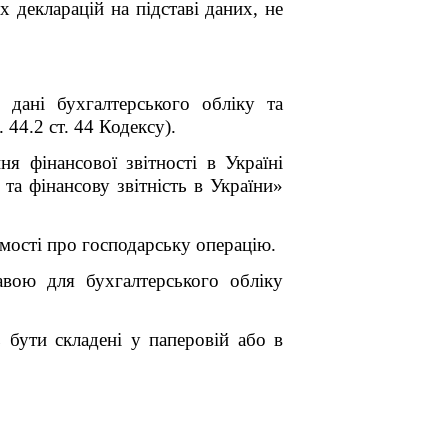
 декларацій на підставі даних, не
 дані бухгалтерського обліку та
 44.2 ст. 44 Кодексу).
ня фінансової звітності в Україні
а фінансову звітність в України»
мості про господарську операцію.
вою для бухгалтерського обліку
бути складені у паперовій або в