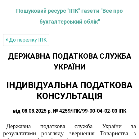
Пошуковий ресурс "ІПК" газети "Все про
бухгалтерський облік"
До переліку IПК
ДЕРЖАВНА ПОДАТКОВА СЛУЖБА
УКРАЇНИ
ІНДИВІДУАЛЬНА ПОДАТКОВА
КОНСУЛЬТАЦІЯ
від 08.08.2025 р. № 4259/ІПК/99-00-04-02-03 ІПК
Державна податкова служба України за
результатами розгляду звернення
Товариства з