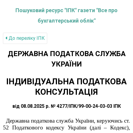
Пошуковий ресурс "ІПК" газети "Все про
бухгалтерський облік"
До переліку IПК
ДЕРЖАВНА ПОДАТКОВА СЛУЖБА
УКРАЇНИ
ІНДИВІДУАЛЬНА ПОДАТКОВА
КОНСУЛЬТАЦІЯ
від 08.08.2025 р. № 4277/ІПК/99-00-24-03-03 ІПК
Державна податкова служба України, керуючись ст.
52 Податкового кодексу України (далі – Кодекс),