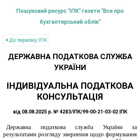
Пошуковий ресурс "ІПК" газети "Все про
бухгалтерський облік"
До переліку IПК
ДЕРЖАВНА ПОДАТКОВА СЛУЖБА
УКРАЇНИ
ІНДИВІДУАЛЬНА ПОДАТКОВА
КОНСУЛЬТАЦІЯ
від 08.08.2025 р. № 4283/ІПК/99-00-21-03-02 ІПК
Державна податкова служба України за
результатами розгляду звернення щодо формування