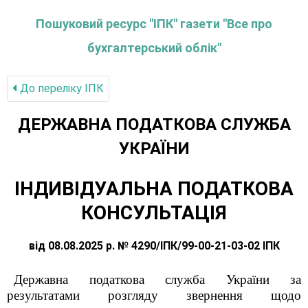
Пошуковий ресурс "ІПК" газети "Все про
бухгалтерський облік"
До переліку IПК
ДЕРЖАВНА ПОДАТКОВА СЛУЖБА
УКРАЇНИ
ІНДИВІДУАЛЬНА ПОДАТКОВА
КОНСУЛЬТАЦІЯ
від 08.08.2025 р. № 4290/ІПК/99-00-21-03-02 ІПК
Державна податкова служба України за
результатами розгляду звернення щодо