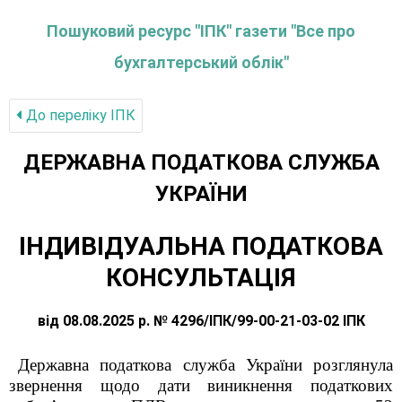
Пошуковий ресурс "ІПК" газети "Все про
бухгалтерський облік"
До переліку IПК
ДЕРЖАВНА ПОДАТКОВА СЛУЖБА
УКРАЇНИ
ІНДИВІДУАЛЬНА ПОДАТКОВА
КОНСУЛЬТАЦІЯ
від 08.08.2025 р. № 4296/ІПК/99-00-21-03-02 ІПК
Державна податкова служба України розглянула
звернення щодо дати виникнення податкових