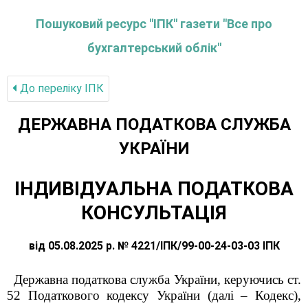
Пошуковий ресурс "ІПК" газети "Все про
бухгалтерський облік"
До переліку IПК
ДЕРЖАВНА ПОДАТКОВА СЛУЖБА
УКРАЇНИ
ІНДИВІДУАЛЬНА ПОДАТКОВА
КОНСУЛЬТАЦІЯ
від 05.08.2025 р. № 4221/ІПК/99-00-24-03-03 ІПК
Державна податкова служба України, керуючись ст.
52 Податкового кодексу України (далі – Кодекс),