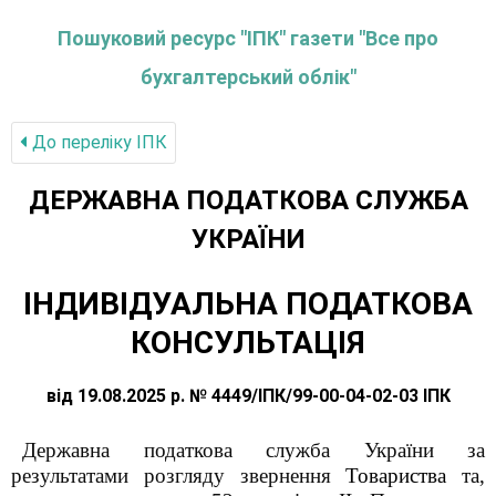
Пошуковий ресурс "ІПК" газети "Все про
бухгалтерський облік"
До переліку IПК
ДЕРЖАВНА ПОДАТКОВА СЛУЖБА
УКРАЇНИ
ІНДИВІДУАЛЬНА ПОДАТКОВА
КОНСУЛЬТАЦІЯ
від 19.08.2025 р. № 4449/ІПК/99-00-04-02-03 ІПК
Державна податкова служба України за
результатами розгляду звернення
Товариства
та,