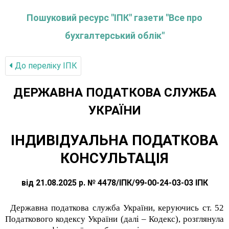
Пошуковий ресурс "ІПК" газети "Все про
бухгалтерський облік"
До переліку IПК
ДЕРЖАВНА ПОДАТКОВА СЛУЖБА
УКРАЇНИ
ІНДИВІДУАЛЬНА ПОДАТКОВА
КОНСУЛЬТАЦІЯ
від 21.08.2025 р. № 4478/ІПК/99-00-24-03-03 ІПК
Державна податкова служба України, керуючись ст. 52
Податкового кодексу України (далі – Кодекс), розглянула