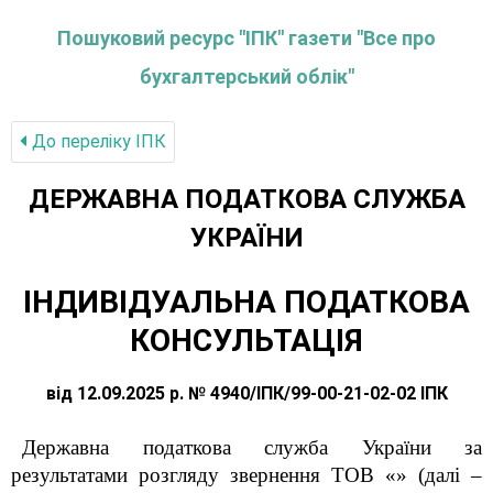
Пошуковий ресурс "ІПК" газети "Все про
бухгалтерський облік"
До переліку IПК
ДЕРЖАВНА ПОДАТКОВА СЛУЖБА
УКРАЇНИ
ІНДИВІДУАЛЬНА ПОДАТКОВА
КОНСУЛЬТАЦІЯ
від 12.09.2025 р. № 4940/ІПК/99-00-21-02-02 ІПК
Державна податкова служба України за
результатами розгляду звернення ТОВ «» (далі –