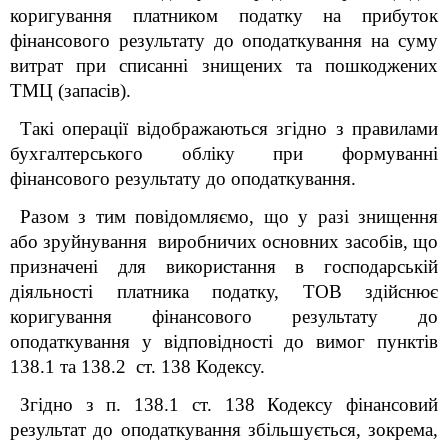
коригування платником податку на прибуток
фінансового результату до оподаткування на суму
витрат при списанні знищених та пошкоджених
ТМЦ (запасів).
Такі операції відображаються згідно з правилами
бухгалтерського обліку при формуванні
фінансового результату до оподаткування.
Разом з тим повідомляємо, що у разі знищення
або зруйнування виробничих основних засобів, що
призначені для використання в господарській
діяльності платника податку, ТОВ здійснює
коригування фінансового результату до
оподаткування у відповідності до вимог пунктів
138.1 та 138.2 ст. 138 Кодексу.
Згідно з п. 138.1 ст. 138 Кодексу фінансовий
результат до оподаткування збільшується, зокрема,