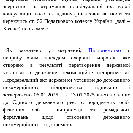
звернення на отримання індивідуальної податкової
консультації щодо складання фінансової звітності, та
керуючись ст. 52 Податкового кодексу України (далі –
Кодекс) повідомляє.
Як зазначено у зверненні,
Підприємство
є
неприбутковим закладом охорони здоров’я, яке
створено в результаті перетворення державної
установи в державне некомерційне підприємство.
Передавальний акт державної установи до державного
некомерційного підприємства підписано і
затверджено 06.01.2025, та 13.01.2025 внесено запис
до Єдиного державного реєстру юридичних осіб,
фізичних осіб – підприємців та громадських
формувань щодо створення державного
некомерційного підприємства.