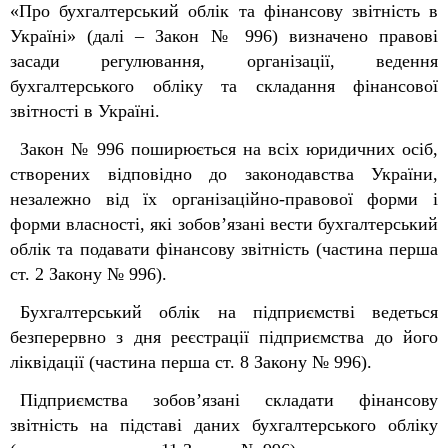
«Про бухгалтерський облік та фінансову звітність в
Україні» (далі – Закон № 996) визначено правові
засади регулювання, організації, ведення
бухгалтерського обліку та складання фінансової
звітності в Україні.
Закон № 996 поширюється на всіх юридичних осіб,
створених відповідно до законодавства України,
незалежно від їх організаційно-правової форми і
форми власності, які зобов’язані вести бухгалтерський
облік та подавати фінансову звітність
(частина перша
ст. 2 Закону № 996).
Бухгалтерський облік на підприємстві ведеться
безперервно з дня реєстрації підприємства до його
ліквідації (частина перша ст. 8 Закону № 996).
Підприємства зобов’язані складати фінансову
звітність на підставі даних бухгалтерського обліку