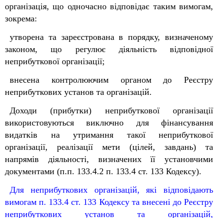
організація, що одночасно відповідає таким вимогам,
зокрема:
утворена та зареєстрована в порядку, визначеному
законом, що регулює діяльність відповідної
неприбуткової організації;
внесена контролюючим органом до Реєстру
неприбуткових установ та організацій.
Доходи (прибутки) неприбуткової організації
використовуються виключно для фінансування
видатків на утримання такої неприбуткової
організації, реалізації мети (цілей, завдань) та
напрямів діяльності, визначених її установчими
документами (п.п. 133.4.2 п. 133.4 ст. 133 Кодексу).
Для неприбуткових організацій, які відповідають
вимогам п. 133.4 ст. 133 Кодексу та внесені до Реєстру
неприбуткових установ та організацій,