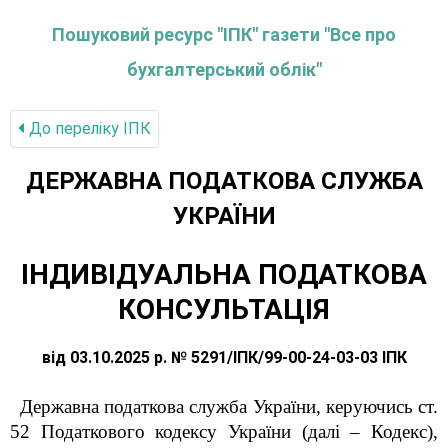
Пошуковий ресурс "ІПК" газети "Все про
бухгалтерський облік"
До переліку IПК
ДЕРЖАВНА ПОДАТКОВА СЛУЖБА
УКРАЇНИ
ІНДИВІДУАЛЬНА ПОДАТКОВА
КОНСУЛЬТАЦІЯ
від 03.10.2025 р. № 5291/ІПК/99-00-24-03-03 ІПК
Державна податкова служба України, керуючись ст.
52 Податкового кодексу України (далі – Кодекс),