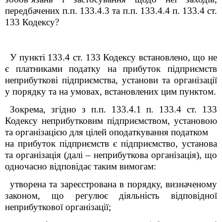
передбачених п.п. 133.4.3 та п.п. 133.4.4 п. 133.4 ст.
133 Кодексу?
У пункті 133.4 ст. 133 Кодексу встановлено, що не
є платниками податку на прибуток підприємств
неприбуткові підприємства, установи та організації
у порядку та на умовах, встановлених цим пунктом.
Зокрема, згідно з п.п. 133.4.1 п. 133.4 ст. 133
Кодексу неприбутковим підприємством, установою
та організацією для цілей оподаткування податком
на прибуток підприємств є підприємство, установа
та організація (далі – неприбуткова організація), що
одночасно відповідає таким вимогам:
утворена та зареєстрована в порядку, визначеному
законом, що регулює діяльність відповідної
неприбуткової організації;