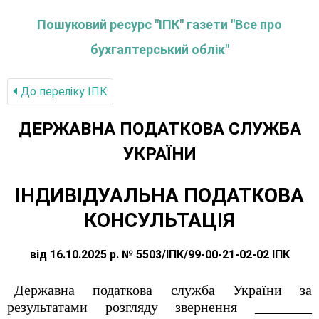
Пошуковий ресурс "ІПК" газети "Все про
бухгалтерський облік"
До переліку IПК
ДЕРЖАВНА ПОДАТКОВА СЛУЖБА
УКРАЇНИ
ІНДИВІДУАЛЬНА ПОДАТКОВА
КОНСУЛЬТАЦІЯ
від 16.10.2025 р. № 5503/ІПК/99-00-21-02-02 ІПК
Державна податкова служба України за
результатами розгляду звернення ________