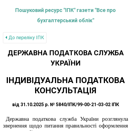
Пошуковий ресурс "ІПК" газети "Все про
бухгалтерський облік"
До переліку IПК
ДЕРЖАВНА ПОДАТКОВА СЛУЖБА
УКРАЇНИ
ІНДИВІДУАЛЬНА ПОДАТКОВА
КОНСУЛЬТАЦІЯ
від 31.10.2025 р. № 5840/ІПК/99-00-21-03-02 ІПК
Державна податкова служба України розглянула
звернення щодо питання правильності оформлення