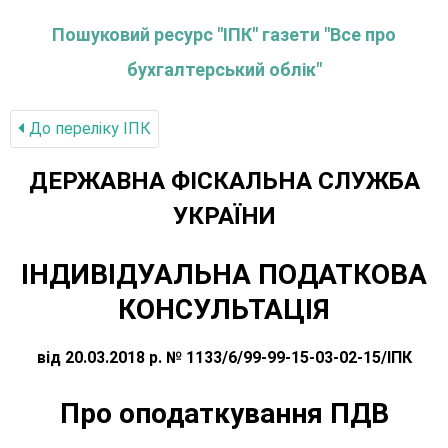
Пошуковий ресурс "ІПК" газети "Все про
бухгалтерський облік"
До переліку IПК
ДЕРЖАВНА ФІСКАЛЬНА СЛУЖБА
УКРАЇНИ
ІНДИВІДУАЛЬНА ПОДАТКОВА
КОНСУЛЬТАЦІЯ
від 20.03.2018 р. № 1133/6/99-99-15-03-02-15/ІПК
Про оподаткування ПДВ