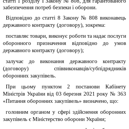
статті 1 розділу І Закону № 808, для гарантованого
забезпечення потреб безпеки і оборони.
Відповідно до статті 8 Закону № 808 виконавець
державного контракту (договору), зокрема:
поставляє товари, виконує роботи та надає послуги
оборонного призначення відповідно до умов
державного контракту (договору);
залучає до виконання державного контракту
(договору) співвиконавців/субпідрядників
оборонних закупівель.
При цьому пунктом 2 постанови Кабінету
Міністрів України від 03 березня 2021 року № 363
«Питання оборонних закупівель» визначено, що:
головним органом у сфері здійснення оборонних
закупівель є Міністерство оборони України;