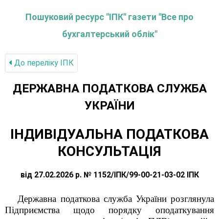
Пошуковий ресурс "ІПК" газети "Все про
бухгалтерський облік"
До переліку IПК
ДЕРЖАВНА ПОДАТКОВА СЛУЖБА
УКРАЇНИ
ІНДИВІДУАЛЬНА ПОДАТКОВА
КОНСУЛЬТАЦІЯ
від 27.02.2026 р. № 1152/ІПК/99-00-21-03-02 ІПК
Державна податкова служба України розглянула
Підприємства щодо порядку оподаткування