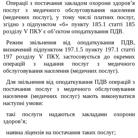
Операції з постачання закладом охорони здоров’я
послуг з медичного обслуговування населення
(медичних послуг), у тому числі платних послуг,
згідно з підпунктом «б» пункту 185.1 статті 185
розділу V ПКУ є об’єктом оподаткування ПДВ.
Режим звільнення від оподаткування ПДВ,
визначений підпунктом 197.1.5 пункту 197.1 статті
197 розділу V ПКУ, застосовується до окремих
операцій з надання послуг з медичного
обслуговування населення (медичних послуг).
Для звільнення від оподаткування ПДВ операцій з
постачання послуг з медичного обслуговування
населення (медичних послуг) мають виконуватися
наступні умови:
такі послуги надаються закладами охорони
здоров’я;
наявна ліцензія на постачання таких послуг;