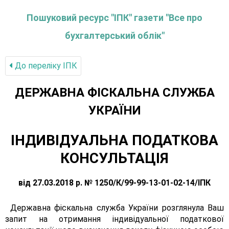
Пошуковий ресурс "ІПК" газети "Все про
бухгалтерський облік"
До переліку IПК
ДЕРЖАВНА ФІСКАЛЬНА СЛУЖБА
УКРАЇНИ
ІНДИВІДУАЛЬНА ПОДАТКОВА
КОНСУЛЬТАЦІЯ
від 27.03.2018 р. № 1250/К/99-99-13-01-02-14/ІПК
Державна фіскальна служба України розглянула Ваш
запит на отримання індивідуальної податкової