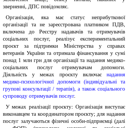
зверненні, ДПС повідомляє.
Організація, яка має статус неприбуткової
організації та не зареєстрована платником ПДВ,
включена до Реєстру надавачів та отримувачів
соціальних послуг, реалізує експериментальний
проєкт за підтримки Міністерства у справах
ветеранів України та отримала фінансування у сумі
понад 1 млн грн для організації та надання медико-
соціальних послуг отримувачам допомоги.
Діяльність у межах проєкту включає
надання
медико-психологічної допомоги (індивідуальні та
групові консультації / терапія), а також соціального
супроводу отримувачів послуг
.
У межах реалізації проєкту: Організація виступає
виконавцем та координатором проєкту; для надання
послуг залучаються фізичні особи-підприємці (далі