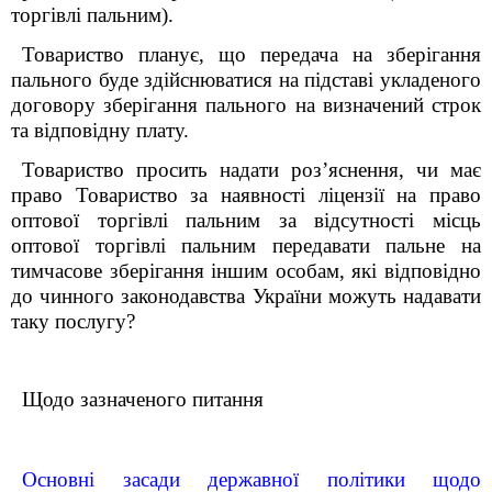
торгівлі пальним)
.
Товариство планує, що передача на зберігання
пального буде здійснюватися на підставі укладеного
договору зберігання пального на визначений строк
та відповідну плату.
Товариство просить надати роз’яснення, чи має
право Товариство за наявності ліцензії на право
оптової торгівлі пальним за відсутності місць
оптової торгівлі пальним передавати пальне на
тимчасове зберігання іншим особам, які відповідно
до чинного законодавства України можуть надавати
таку послугу?
Щодо зазначеного питання
Основні засади державної політики щодо