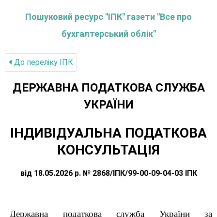
Пошуковий ресурс "ІПК" газети "Все про
бухгалтерський облік"
До переліку IПК
ДЕРЖАВНА ПОДАТКОВА СЛУЖБА
УКРАЇНИ
ІНДИВІДУАЛЬНА ПОДАТКОВА
КОНСУЛЬТАЦІЯ
від 18.05.2026 р. № 2868/ІПК/99-00-09-04-03 ІПК
Державна податкова служба України за