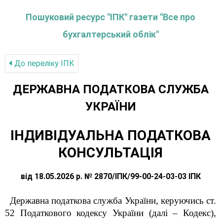
Пошуковий ресурс "ІПК" газети "Все про
бухгалтерський облік"
До переліку IПК
ДЕРЖАВНА ПОДАТКОВА СЛУЖБА
УКРАЇНИ
ІНДИВІДУАЛЬНА ПОДАТКОВА
КОНСУЛЬТАЦІЯ
від 18.05.2026 р. № 2870/ІПК/99-00-24-03-03 ІПК
Державна податкова служба України, керуючись ст.
52 Податкового кодексу України (далі – Кодекс),