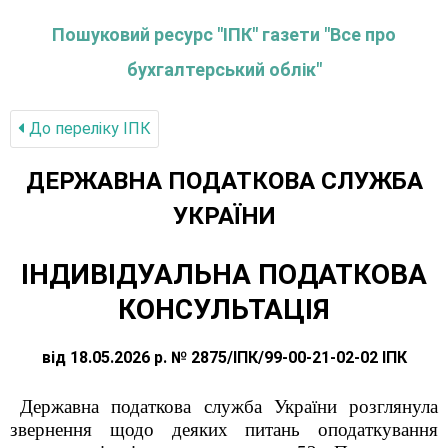
Пошуковий ресурс "ІПК" газети "Все про
бухгалтерський облік"
До переліку IПК
ДЕРЖАВНА ПОДАТКОВА СЛУЖБА
УКРАЇНИ
ІНДИВІДУАЛЬНА ПОДАТКОВА
КОНСУЛЬТАЦІЯ
від 18.05.2026 р. № 2875/ІПК/99-00-21-02-02 ІПК
Державна податкова служба України розглянула
звернення щодо деяких питань оподаткування