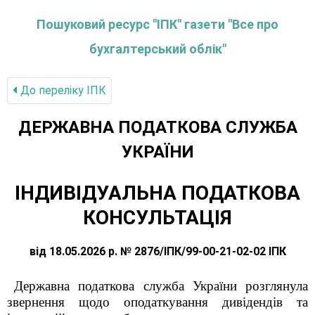
Пошуковий ресурс "ІПК" газети "Все про
бухгалтерський облік"
До переліку IПК
ДЕРЖАВНА ПОДАТКОВА СЛУЖБА
УКРАЇНИ
ІНДИВІДУАЛЬНА ПОДАТКОВА
КОНСУЛЬТАЦІЯ
від 18.05.2026 р. № 2876/ІПК/99-00-21-02-02 ІПК
Державна податкова служба України розглянула
звернення щодо оподаткування дивідендів та