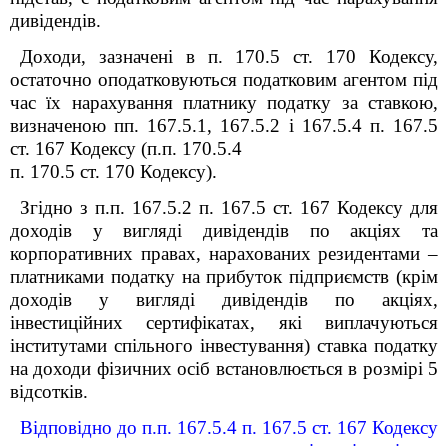
дивідендів.
Доходи, зазначені в п. 170.5 ст. 170 Кодексу,
остаточно оподатковуються податковим агентом під
час їх нарахування платнику податку за ставкою,
визначеною пп. 167.5.1, 167.5.2 і 167.5.4 п. 167.5
ст. 167 Кодексу (п.п. 170.5.4
п. 170.5 ст. 170 Кодексу).
Згідно з п.п. 167.5.2 п. 167.5 ст. 167 Кодексу для
доходів у вигляді дивідендів по акціях та
корпоративних правах, нарахованих резидентами –
платниками податку на прибуток підприємств (крім
доходів у вигляді дивідендів по акціях,
інвестиційних сертифікатах, які виплачуються
інститутами спільного інвестування) ставка податку
на доходи фізичних осіб встановлюється в розмірі 5
відсотків.
Відповідно до п.п. 167.5.4 п. 167.5 ст. 167 Кодексу