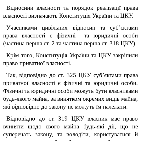
Відносини власності та порядок реалізації права
власності визначають Конституція України та ЦКУ.
Учасниками цивільних відносин та суб’єктами
права власності є фізичні та юридичні особи
(частина перша ст. 2 та частина перша ст. 318 ЦКУ).
Крім того, Конституція України та ЦКУ закріпили
право приватної власності.
Так, відповідно до ст. 325 ЦКУ суб’єктами права
приватної власності є фізичні та юридичні особи.
Фізичні та юридичні особи можуть бути власниками
будь-якого майна, за винятком окремих видів майна,
які відповідно до закону не можуть їм належати.
Відповідно до ст. 319 ЦКУ власник має право
вчиняти щодо свого майна будь-які дії, що не
суперечать закону, та володіти, користуватися й